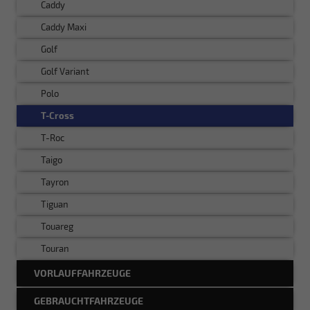
Caddy
Caddy Maxi
Golf
Golf Variant
Polo
T-Cross
T-Roc
Taigo
Tayron
Tiguan
Touareg
Touran
VORLAUFFAHRZEUGE
GEBRAUCHTFAHRZEUGE