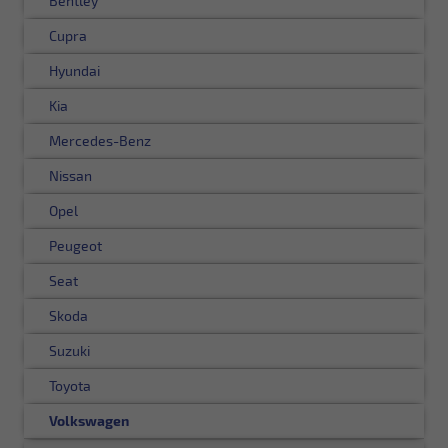
Bentley
Cupra
Hyundai
Kia
Mercedes-Benz
Nissan
Opel
Peugeot
Seat
Skoda
Suzuki
Toyota
Volkswagen