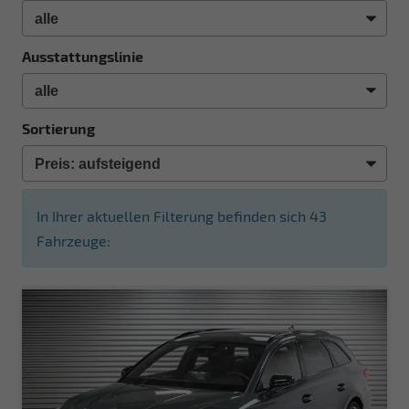
Ausstattungslinie
Sortierung
In Ihrer aktuellen Filterung befinden sich
43
Fahrzeuge: