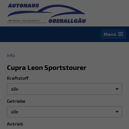
Menü
info
Cupra Leon Sportstourer
Kraftstoff
Getriebe
Antrieb