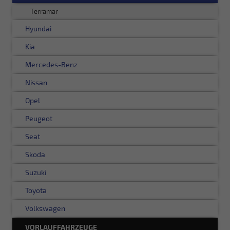
Terramar
Hyundai
Kia
Mercedes-Benz
Nissan
Opel
Peugeot
Seat
Skoda
Suzuki
Toyota
Volkswagen
VORLAUFFAHRZEUGE