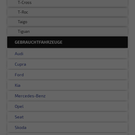
T-Cross
T-Roc
Taigo
Tiguan
GEBRAUCHTFAHRZEUGE
Audi
Cupra
Ford
Kia
Mercedes-Benz
Opel
Seat
Skoda