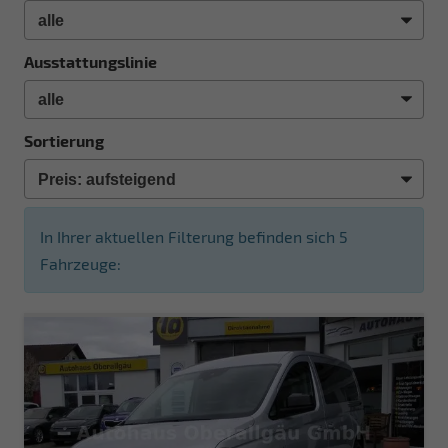
Ausstattungslinie
Sortierung
In Ihrer aktuellen Filterung befinden sich
5
Fahrzeuge: