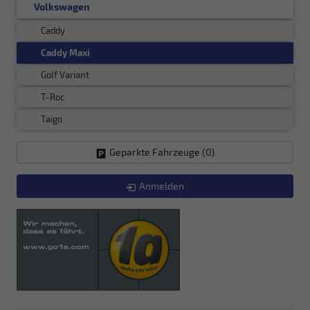
Volkswagen
Caddy
Caddy Maxi
Golf Variant
T-Roc
Taigo
Geparkte Fahrzeuge (
0
)
Anmelden