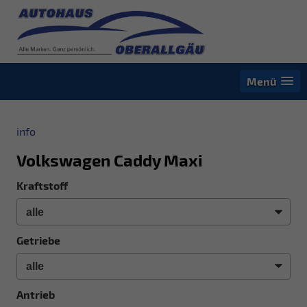
Menü
info
Volkswagen Caddy Maxi
Kraftstoff
Getriebe
Antrieb