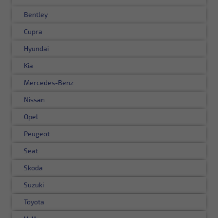
Bentley
Cupra
Hyundai
Kia
Mercedes-Benz
Nissan
Opel
Peugeot
Seat
Skoda
Suzuki
Toyota