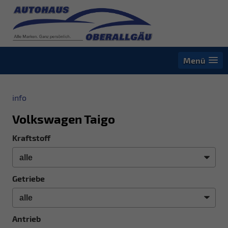
Menü
info
Volkswagen Taigo
Kraftstoff
Getriebe
Antrieb