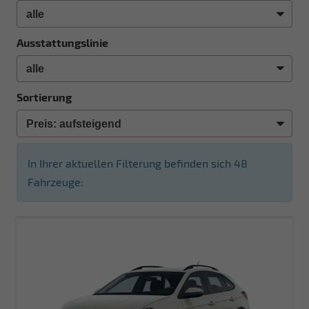
Ausstattungslinie
Sortierung
In Ihrer aktuellen Filterung befinden sich
48
Fahrzeuge: