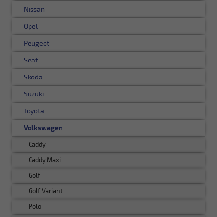
Nissan
Opel
Peugeot
Seat
Skoda
Suzuki
Toyota
Volkswagen
Caddy
Caddy Maxi
Golf
Golf Variant
Polo