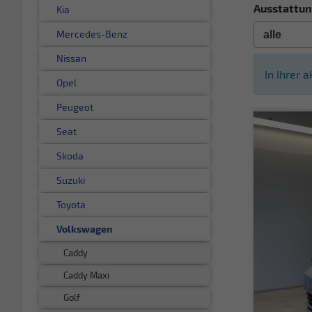
Ausstattun
Kia
Mercedes-Benz
Nissan
In Ihrer 
Opel
Peugeot
Seat
Skoda
Suzuki
Toyota
Volkswagen
Caddy
Caddy Maxi
Golf