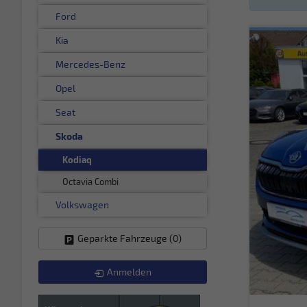
Ford
Kia
Mercedes-Benz
Opel
Seat
Skoda
Kodiaq
Octavia Combi
Volkswagen
Geparkte Fahrzeuge (
0
)
Anmelden