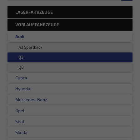
LAGERFAHRZEUGE
VORLAUFFAHRZEUGE
Audi
A3 Sportback
Q3
Q8
Cupra
Hyundai
Mercedes-Benz
Opel
Seat
Skoda