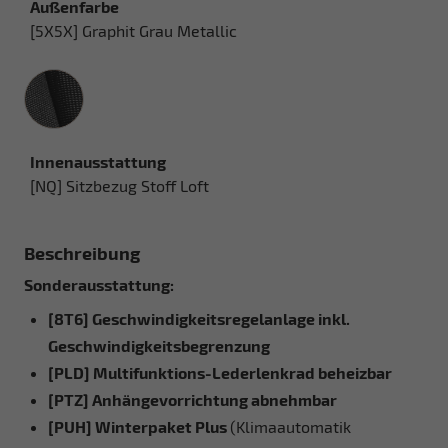
Außenfarbe
[5X5X] Graphit Grau Metallic
Innenausstattung
Innenausstattung
[NQ] Sitzbezug Stoff Loft
Beschreibung
Sonderausstattung:
[8T6] Geschwindigkeitsregelanlage inkl.
Geschwindigkeitsbegrenzung
[PLD] Multifunktions-Lederlenkrad beheizbar
[PTZ] Anhängevorrichtung abnehmbar
[PUH] Winterpaket Plus
(Klimaautomatik