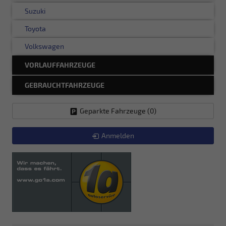
Suzuki
Toyota
Volkswagen
VORLAUFFAHRZEUGE
GEBRAUCHTFAHRZEUGE
Geparkte Fahrzeuge (
0
)
Anmelden