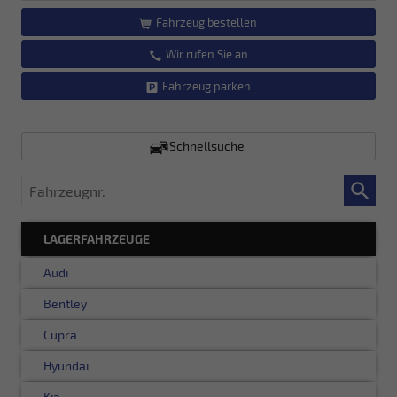
Fahrzeug bestellen
Wir rufen Sie an
Fahrzeug parken
Schnellsuche
Fahrzeugnr.
LAGERFAHRZEUGE
Audi
Bentley
Cupra
Hyundai
Kia