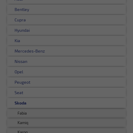
Bentley
Cupra
Hyundai
Kia
Mercedes-Benz
Nissan
Opel
Peugeot
Seat
Skoda
Fabia
Kamiq
Karoq