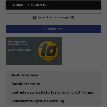
GEBRAUCHTFAHRZEUGE
Geparkte Fahrzeuge (
0
)
Anmelden
1a-Autoservice
Autofahrerseite
Leitfaden zu Kraftstoffverbrauch u. CO²-Emiss
Gebrauchtwagen-Bewertung