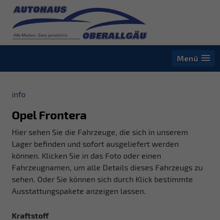
Menü
info
Opel Frontera
Hier sehen Sie die Fahrzeuge, die sich in unserem
Lager befinden und sofort ausgeliefert werden
können. Klicken Sie in das Foto oder einen
Fahrzeugnamen, um alle Details dieses Fahrzeugs zu
sehen. Oder Sie können sich durch Klick bestimmte
Ausstattungspakete anzeigen lassen.
Kraftstoff