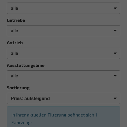
Getriebe
Antrieb
Ausstattungslinie
Sortierung
In Ihrer aktuellen Filterung befindet sich
1
Fahrzeug: