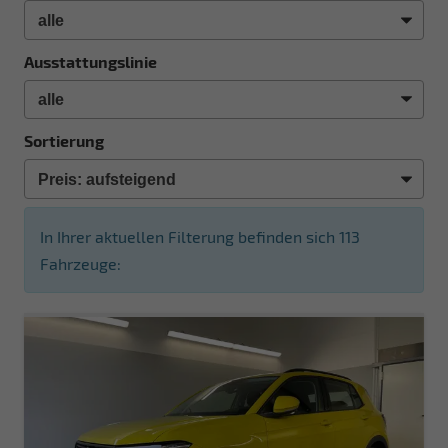
Ausstattungslinie
Sortierung
In Ihrer aktuellen Filterung befinden sich
113
Fahrzeuge: