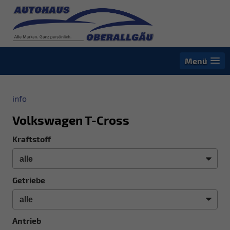
Menü
info
Volkswagen T-Cross
Kraftstoff
Getriebe
Antrieb