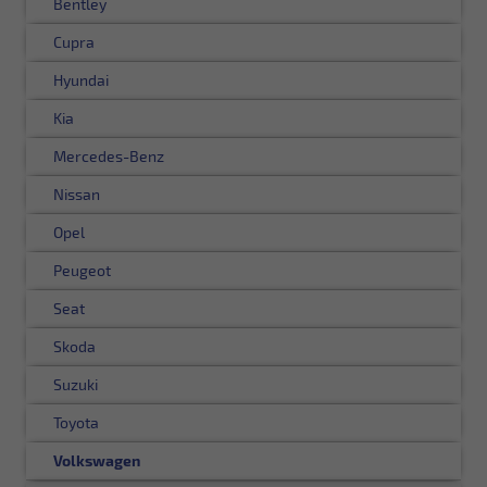
Bentley
Cupra
Hyundai
Kia
Mercedes-Benz
Nissan
Opel
Peugeot
Seat
Skoda
Suzuki
Toyota
Volkswagen