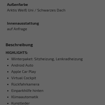
Außenfarbe
Arktis Weiß Uni / Schwarzes Dach
Innenausstattung
auf Anfrage
Beschreibung
HIGHLIGHTS:
Winterpaket: Sitzheizung, Lenkradheizung
Android Auto
Apple Car Play
Virtual Cockpit
Rückfahrkamera
Einparkhilfe hinten
Klimaautomatik
Kunstleder