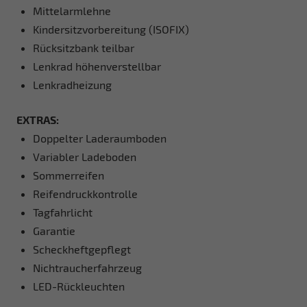
Mittelarmlehne
Kindersitzvorbereitung (ISOFIX)
Rücksitzbank teilbar
Lenkrad höhenverstellbar
Lenkradheizung
EXTRAS:
Doppelter Laderaumboden
Variabler Ladeboden
Sommerreifen
Reifendruckkontrolle
Tagfahrlicht
Garantie
Scheckheftgepflegt
Nichtraucherfahrzeug
LED-Rückleuchten