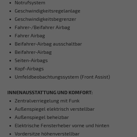
Notrufsystem
Geschwindigkeitsregelanlage
Geschwindigkeitsbegrenzer
Fahrer-/Beifahrer Airbag
Fahrer Airbag
Beifahrer-Airbag ausschaltbar
Beifahrer-Airbag
Seiten-Airbags
Kopf-Airbags
Umfeldbeobachtungssystem (Front Assist)
INNENAUSSTATTUNG UND KOMFORT:
Zentralverriegelung mit Funk
Außenspiegel elektrisch verstellbar
Außenspiegel beheizbar
Elektrische Fensterheber vorne und hinten
Vordersitze höhenverstellbar