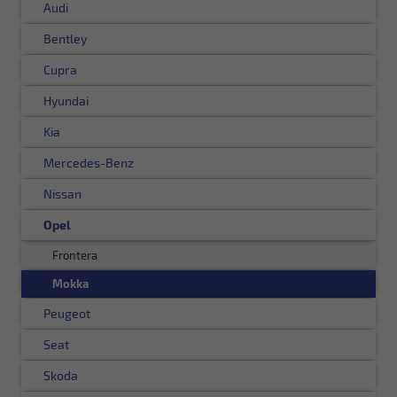
Audi
Bentley
Cupra
Hyundai
Kia
Mercedes-Benz
Nissan
Opel
Frontera
Mokka
Peugeot
Seat
Skoda