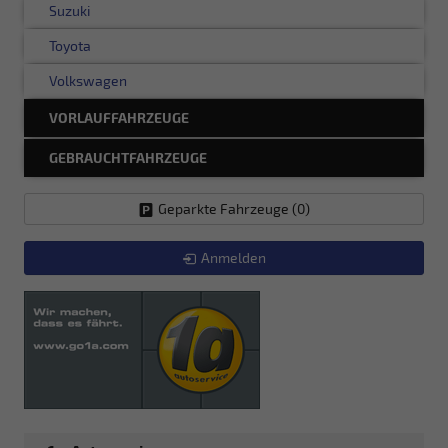
Suzuki
Toyota
Volkswagen
VORLAUFFAHRZEUGE
GEBRAUCHTFAHRZEUGE
Geparkte Fahrzeuge (
0
)
Anmelden