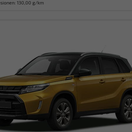
sionen:
130,00 g/km