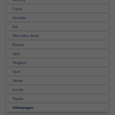
Cupra
Hyundai
Kia
Mercedes-Benz
Nissan
Opel
Peugeot
Seat
Skoda
Suzuki
Toyota
Volkswagen