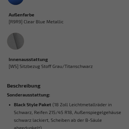
Außenfarbe
[R9R9] Clear Blue Metallic
Innenausstattung
Innenausstattung
[WS] Sitzbezug Stoff Grau/Titanschwarz
Beschreibung
Sonderausstattung:
Black Style Paket
(18 Zoll Leichtmetallräder in
Schwarz, Reifen 215/45 R18, Außenspiegelgehäuse
schwarz lackiert, Scheiben ab der B-Säule
abgedunkelt)