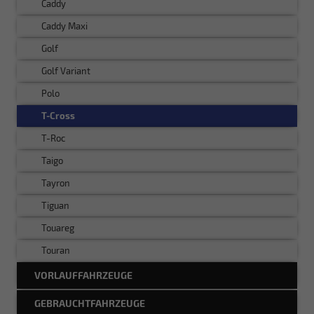
Caddy
Caddy Maxi
Golf
Golf Variant
Polo
T-Cross
T-Roc
Taigo
Tayron
Tiguan
Touareg
Touran
VORLAUFFAHRZEUGE
GEBRAUCHTFAHRZEUGE