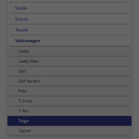
Skoda
Suzuki
Toyota
Volkswagen
Caddy
Caddy Maxi
Golf
Golf Variant
Polo
T-Cross
T-Roc
Taigo
Tayron