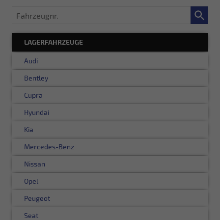
Fahrzeugnr.
LAGERFAHRZEUGE
Audi
Bentley
Cupra
Hyundai
Kia
Mercedes-Benz
Nissan
Opel
Peugeot
Seat