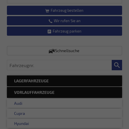
Fahrzeug bestellen
Wir rufen Sie an
Fahrzeug parken
Schnellsuche
Fahrzeugnr.
LAGERFAHRZEUGE
VORLAUFFAHRZEUGE
Audi
Cupra
Hyundai