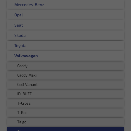
Mercedes-Benz
Opel
Seat
Skoda
Toyota
Volkswagen
Caddy
Caddy Maxi
Golf Variant
ID. BUZZ
T-Cross
T-Roc
Taigo