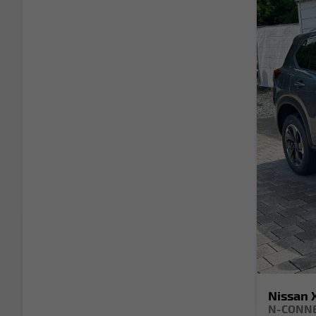
Nissan X