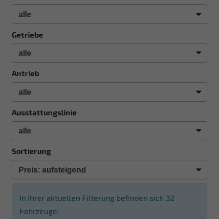
Getriebe
Antrieb
Ausstattungslinie
Sortierung
In Ihrer aktuellen Filterung befinden sich
32
Fahrzeuge: