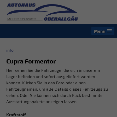
Menü
info
Cupra Formentor
Hier sehen Sie die Fahrzeuge, die sich in unserem
Lager befinden und sofort ausgeliefert werden
können. Klicken Sie in das Foto oder einen
Fahrzeugnamen, um alle Details dieses Fahrzeugs zu
sehen. Oder Sie können sich durch Klick bestimmte
Ausstattungspakete anzeigen lassen.
Kraftstoff