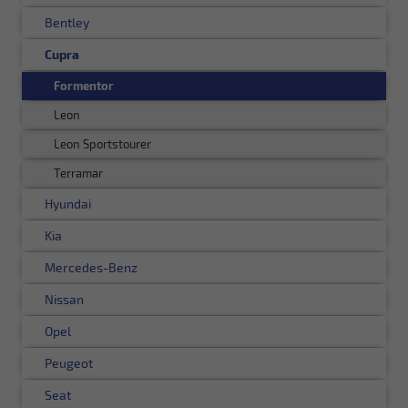
Bentley
Cupra
Formentor
Leon
Leon Sportstourer
Terramar
Hyundai
Kia
Mercedes-Benz
Nissan
Opel
Peugeot
Seat