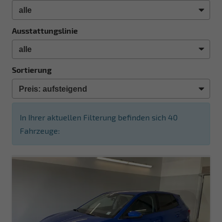
Ausstattungslinie
Sortierung
In Ihrer aktuellen Filterung befinden sich
40
Fahrzeuge: