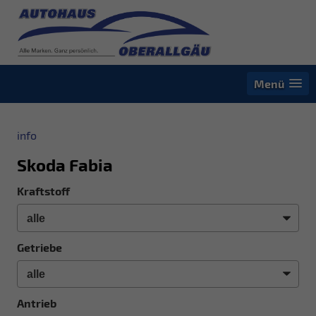
Menü
info
Skoda Fabia
Kraftstoff
Getriebe
Antrieb