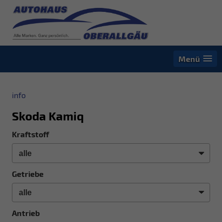
Menü
info
Skoda Kamiq
Kraftstoff
Getriebe
Antrieb