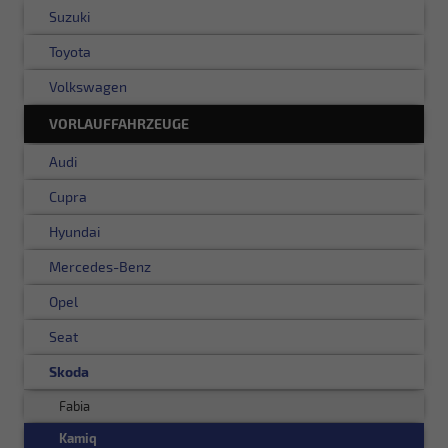
Suzuki
Toyota
Volkswagen
VORLAUFFAHRZEUGE
Audi
Cupra
Hyundai
Mercedes-Benz
Opel
Seat
Skoda
Fabia
Kamiq