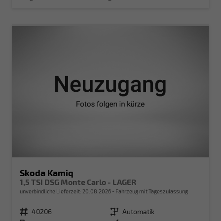
Skoda Kamiq
1,5 TSI DSG Monte Carlo - LAGER
unverbindliche Lieferzeit:
20.08.2026
Fahrzeug mit Tageszulassung
Fahrzeugnr.
40206
Getriebe
Automatik