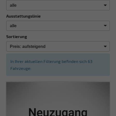
Ausstattungslinie
Sortierung
In Ihrer aktuellen Filterung befinden sich
63
Fahrzeuge: