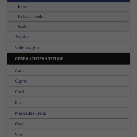
Karoq
Octavia Combi
Scala
Toyota
Volkswagen
GEBRAUCHTFAHRZEUGE
Audi
Cupra
Ford
Kia
Mercedes-Benz
Opel
Seat