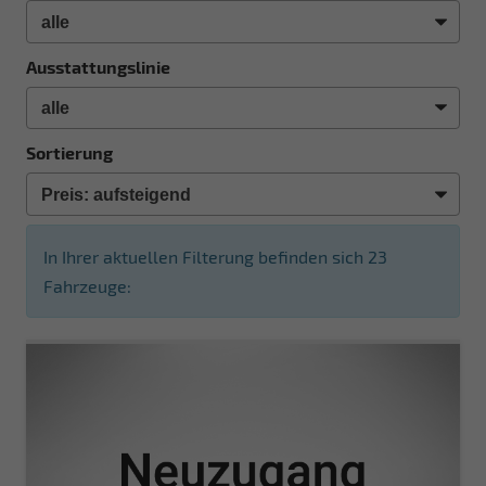
Ausstattungslinie
Sortierung
In Ihrer aktuellen Filterung befinden sich
23
Fahrzeuge: