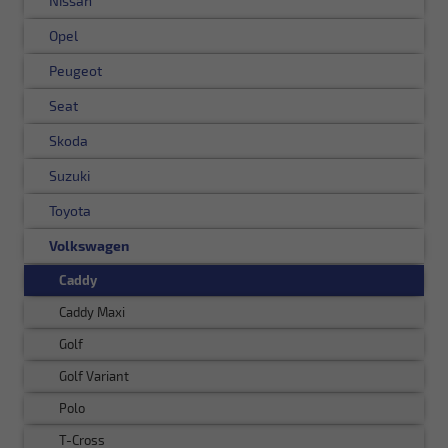
Nissan
Opel
Peugeot
Seat
Skoda
Suzuki
Toyota
Volkswagen
Caddy
Caddy Maxi
Golf
Golf Variant
Polo
T-Cross