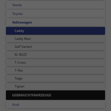
Skoda
Toyota
Volkswagen
Caddy
Caddy Maxi
Golf Variant
ID. BUZZ
T-Cross
T-Roc
Taigo
Tiguan
GEBRAUCHTFAHRZEUGE
Audi