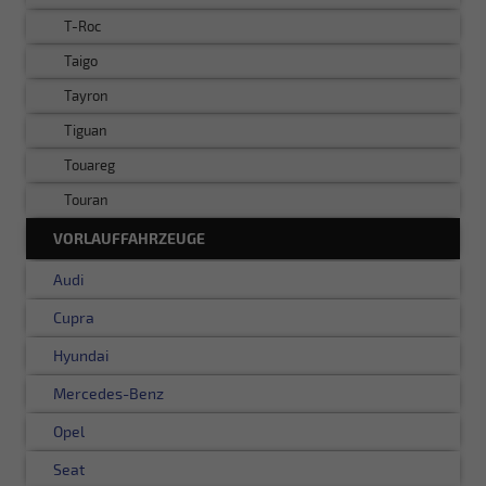
T-Roc
Taigo
Tayron
Tiguan
Touareg
Touran
VORLAUFFAHRZEUGE
Audi
Cupra
Hyundai
Mercedes-Benz
Opel
Seat