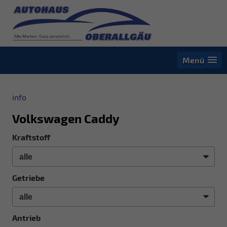
Menü
info
Volkswagen Caddy
Kraftstoff
Getriebe
Antrieb