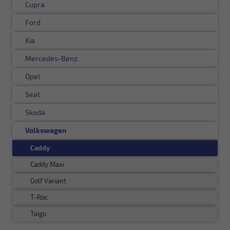
Cupra
Ford
Kia
Mercedes-Benz
Opel
Seat
Skoda
Volkswagen
Caddy
Caddy Maxi
Golf Variant
T-Roc
Taigo