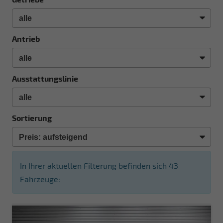
Antrieb
Ausstattungslinie
Sortierung
In Ihrer aktuellen Filterung befinden sich
43
Fahrzeuge: