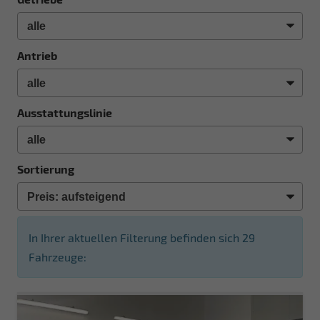
Antrieb
Ausstattungslinie
Sortierung
In Ihrer aktuellen Filterung befinden sich
29
Fahrzeuge: