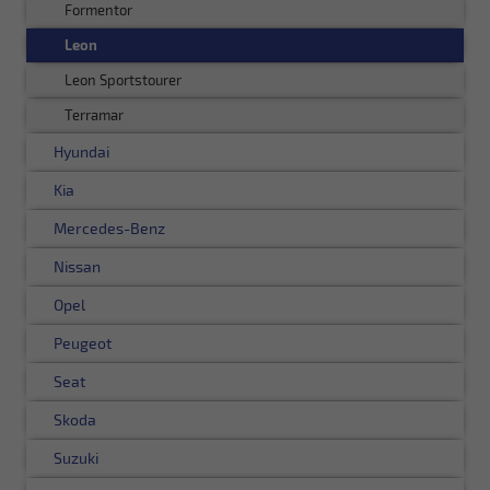
Formentor
Leon
Leon Sportstourer
Terramar
Hyundai
Kia
Mercedes-Benz
Nissan
Opel
Peugeot
Seat
Skoda
Suzuki