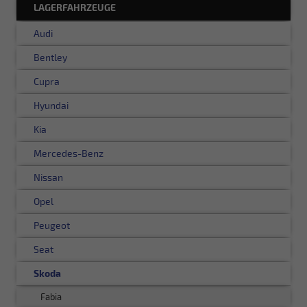
LAGERFAHRZEUGE
Audi
Bentley
Cupra
Hyundai
Kia
Mercedes-Benz
Nissan
Opel
Peugeot
Seat
Skoda
Fabia