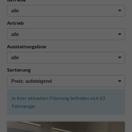
Antrieb
Ausstattungslinie
Sortierung
In Ihrer aktuellen Filterung befinden sich
63
Fahrzeuge: