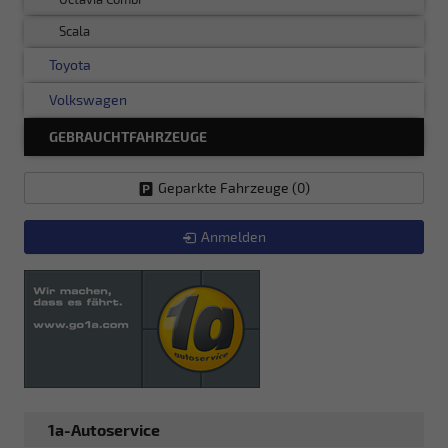
Scala
Toyota
Volkswagen
GEBRAUCHTFAHRZEUGE
Geparkte Fahrzeuge (
0
)
Anmelden
1a-Autoservice