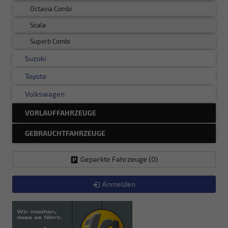
Octavia Combi
Scala
Superb Combi
Suzuki
Toyota
Volkswagen
VORLAUFFAHRZEUGE
GEBRAUCHTFAHRZEUGE
Geparkte Fahrzeuge (
0
)
Anmelden