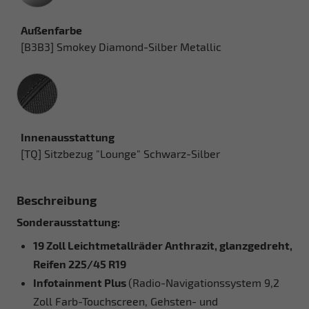
Außenfarbe
[B3B3] Smokey Diamond-Silber Metallic
Innenausstattung
Innenausstattung
[TQ] Sitzbezug "Lounge" Schwarz-Silber
Beschreibung
Sonderausstattung:
19 Zoll Leichtmetallräder Anthrazit, glanzgedreht,
Reifen 225/45 R19
Infotainment Plus
(Radio-Navigationssystem 9,2
Zoll Farb-Touchscreen, Gehsten- und