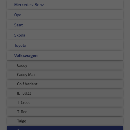
Mercedes-Benz
Opel
Seat
Skoda
Toyota
Volkswagen
Caddy
Caddy Maxi
Golf Variant
ID. BUZZ
T-Cross
T-Roc
Taigo