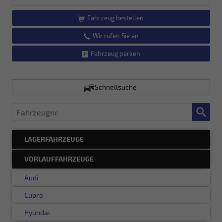
Fahrzeug bestellen
Wir rufen Sie an
Fahrzeug parken
Schnellsuche
Fahrzeugnr.
LAGERFAHRZEUGE
VORLAUFFAHRZEUGE
Audi
Cupra
Hyundai