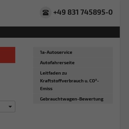
+49 831 745895-0
1a-Autoservice
Autofahrerseite
Leitfaden zu
Kraftstoffverbrauch u. CO²-
Emiss
Gebrauchtwagen-Bewertung