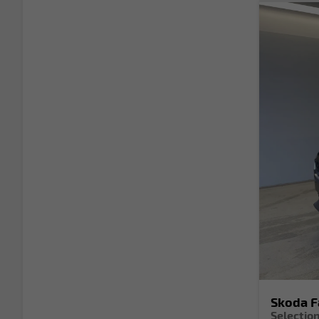
Skoda F